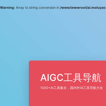
Warning
: Array to string conversion in
/www/wwwroot/ai.moluyao.
AIGC工具导航
1000+AI工具集合，国内外AI工具导航大全