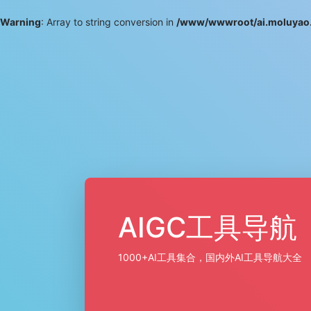
Warning
: Array to string conversion in
/www/wwwroot/ai.moluyao.
AIGC工具导航
1000+AI工具集合，国内外AI工具导航大全