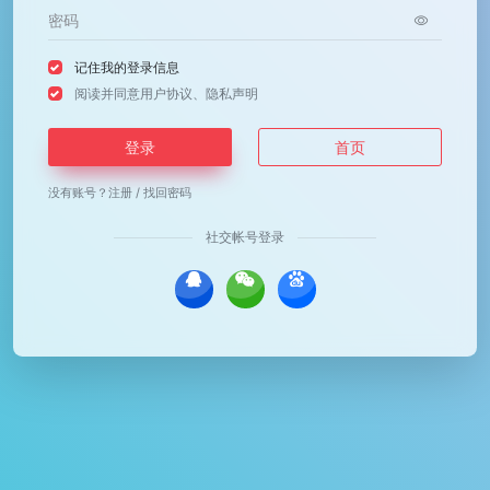
记住我的登录信息
阅读并同意
用户协议
、
隐私声明
登录
首页
没有账号？
注册
/
找回密码
社交帐号登录