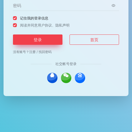
记住我的登录信息
阅读并同意
用户协议
、
隐私声明
登录
首页
没有账号？
注册
/
找回密码
社交帐号登录