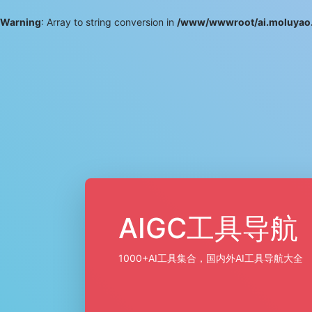
Warning
: Array to string conversion in
/www/wwwroot/ai.moluyao.
AIGC工具导航
1000+AI工具集合，国内外AI工具导航大全