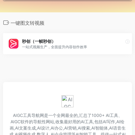
一键图文转视频
秒创（一帧秒创）
一站式视频生产，全面提升内容创作效率
AIGC工具导航网是一个全网最全的,汇总了1000+ AI工具、
AIGC软件的导航性网站,收集最好用的AI工具,包括AI写作,AI绘
画,AI文案生成,AI设计,AI办公,AI营销,AI搜索,AI智能体,AI语音生
成,AI视频生成,数字人,AI企业管理等AI智能工具。提供一站式AI