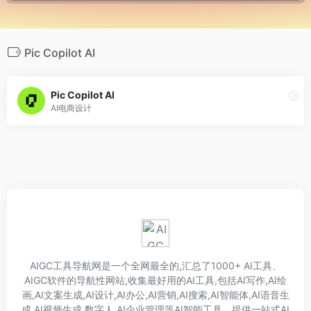
Pic Copilot AI
Pic Copilot AI
AI电商设计
AIGC工具导航网是一个全网最全的,汇总了1000+ AI工具、
AIGC软件的导航性网站,收集最好用的AI工具,包括AI写作,AI绘
画,AI文案生成,AI设计,AI办公,AI营销,AI搜索,AI智能体,AI语音生
成,AI视频生成,数字人,AI企业管理等AI智能工具。提供一站式AI