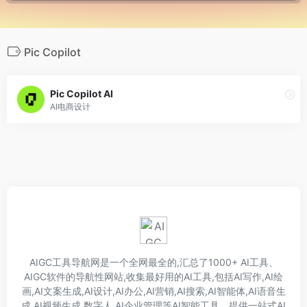
Pic Copilot
Pic Copilot AI
AI电商设计
AIGC工具导航网是一个全网最全的,汇总了1000+ AI工具、
AIGC软件的导航性网站,收集最好用的AI工具,包括AI写作,AI绘
画,AI文案生成,AI设计,AI办公,AI营销,AI搜索,AI智能体,AI语音生
成,AI视频生成,数字人,AI企业管理等AI智能工具。提供一站式AI