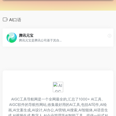
AI口语
腾讯元宝
腾讯元宝是腾讯公司基于其自...
AIGC工具导航网是一个全网最全的,汇总了1000+ AI工具、
AIGC软件的导航性网站,收集最好用的AI工具,包括AI写作,AI绘
画,AI文案生成,AI设计,AI办公,AI营销,AI搜索,AI智能体,AI语音生
成,AI视频生成,数字人,AI企业管理等AI智能工具。提供一站式AI