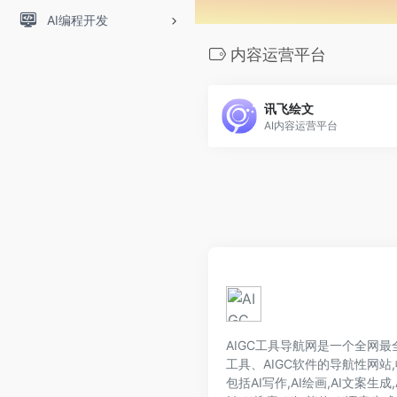
AI编程开发
内容运营平台
讯飞绘文
AI内容运营平台
AIGC工具导航网是一个全网最全的
工具、AIGC软件的导航性网站,
包括AI写作,AI绘画,AI文案生成,A