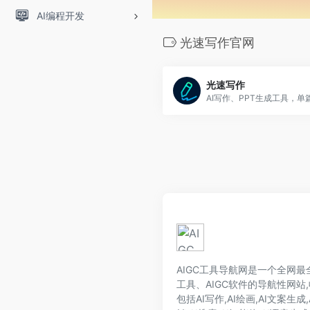
AI编程开发
光速写作官网
光速写作
AIGC工具导航网是一个全网最全的
工具、AIGC软件的导航性网站,
包括AI写作,AI绘画,AI文案生成,A