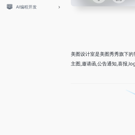
AI编程开发
美图设计室是美图秀秀旗下的智
主图,邀请函,公告通知,喜报,