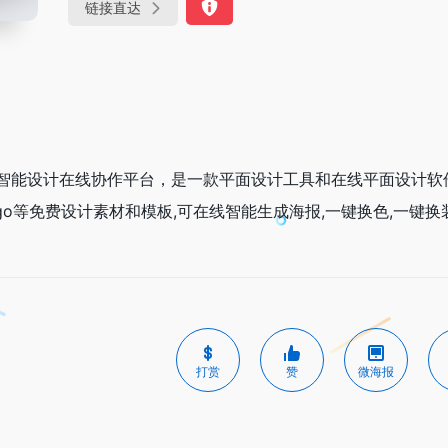
链接直达
能设计在线协作平台，是一款平面设计工具和在线平面设计软件,提
logo等免费设计素材和模板,可在线智能生成海报,一键换色,一键换
打赏
赞
微海报