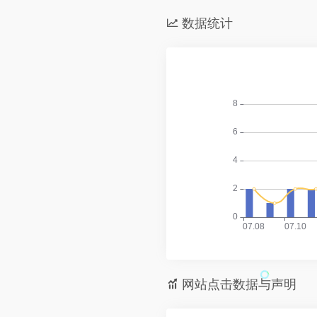
数据统计
网站点击数据与声明