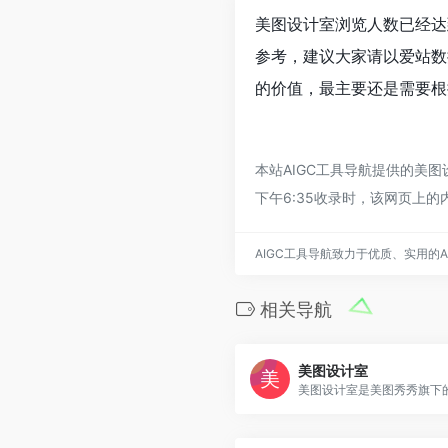
美图设计室浏览人数已经达
参考，建议大家请以爱站数
的价值，最主要还是需要根
本站AIGC工具导航提供的美
下午6:35收录时，该网页上
AIGC工具导航致力于优质、实用的
相关导航
美图设计室