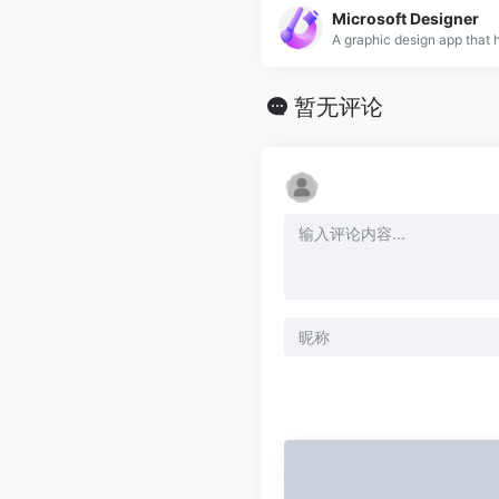
Microsoft Designer
暂无评论