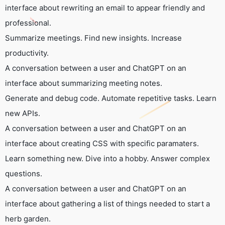
interface about rewriting an email to appear friendly and
professional.
Summarize meetings. Find new insights. Increase
productivity.
A conversation between a user and ChatGPT on an
interface about summarizing meeting notes.
Generate and debug code. Automate repetitive tasks. Learn
new APIs.
A conversation between a user and ChatGPT on an
interface about creating CSS with specific paramaters.
Learn something new. Dive into a hobby. Answer complex
questions.
A conversation between a user and ChatGPT on an
interface about gathering a list of things needed to start a
herb garden.