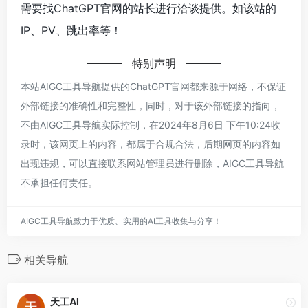
需要找ChatGPT官网的站长进行洽谈提供。如该站的
IP、PV、跳出率等！
特别声明
本站AIGC工具导航提供的ChatGPT官网都来源于网络，不保证
外部链接的准确性和完整性，同时，对于该外部链接的指向，
不由AIGC工具导航实际控制，在2024年8月6日 下午10:24收
录时，该网页上的内容，都属于合规合法，后期网页的内容如
出现违规，可以直接联系网站管理员进行删除，AIGC工具导航
不承担任何责任。
AIGC工具导航致力于优质、实用的AI工具收集与分享！
相关导航
天工AI