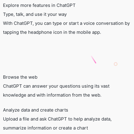
Explore more features in ChatGPT
Type, talk, and use it your way
With ChatGPT, you can type or start a voice conversation by
tapping the headphone icon in the mobile app.
Browse the web
ChatGPT can answer your questions using its vast
knowledge and with information from the web.
Analyze data and create charts
Upload a file and ask ChatGPT to help analyze data,
summarize information or create a chart