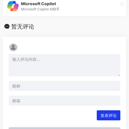
Microsoft Copilot
Microsoft Copilot AI助手
暂无评论
发表评论