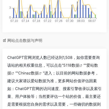
网站点击数据与声明
ChatGPT官网浏览人数已经达到1,508，如你需要查询
该站的相关权重信息，可以点击"
5118数据
""
爱站数
据
""
Chinaz数据
"进入；以目前的网站数据参考，
建议大家请以爱站数据为准，更多网站价值评估因素
如：ChatGPT官网的访问速度、搜索引擎收录以及索引
量、用户体验等；当然要评估一个站的价值，最主要还
是需要根据您自身的需求以及需要，一些确切的数据则