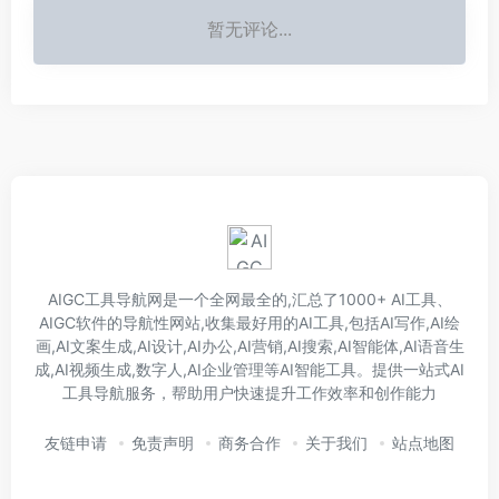
暂无评论...
AIGC工具导航网是一个全网最全的,汇总了1000+ AI工具、
AIGC软件的导航性网站,收集最好用的AI工具,包括AI写作,AI绘
画,AI文案生成,AI设计,AI办公,AI营销,AI搜索,AI智能体,AI语音生
成,AI视频生成,数字人,AI企业管理等AI智能工具。提供一站式AI
工具导航服务，帮助用户快速提升工作效率和创作能力
友链申请
免责声明
商务合作
关于我们
站点地图