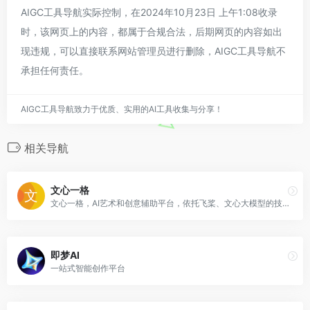
AIGC工具导航实际控制，在2024年10月23日 上午1:08收录
时，该网页上的内容，都属于合规合法，后期网页的内容如出
现违规，可以直接联系网站管理员进行删除，AIGC工具导航不
承担任何责任。
AIGC工具导航致力于优质、实用的AI工具收集与分享！
相关导航
文心一格
文心一格，AI艺术和创意辅助平台，依托飞桨、文心大模型的技术创新推出的“AI作画”产品，可轻松驾驭多种风格，人人皆可“一语成画”
即梦AI
一站式智能创作平台