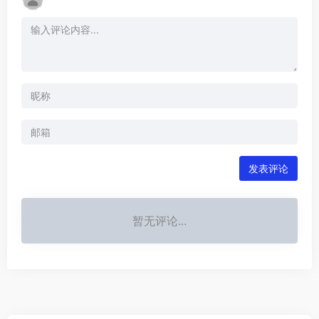
发表评论
暂无评论...