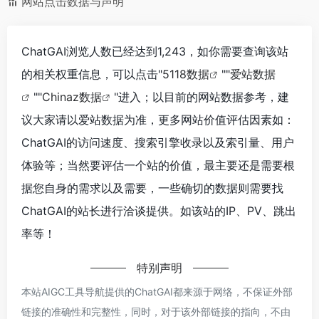
网站点击数据与声明
ChatGAI浏览人数已经达到1,243，如你需要查询该站
的相关权重信息，可以点击"
5118数据
""
爱站数据
""
Chinaz数据
"进入；以目前的网站数据参考，建
议大家请以爱站数据为准，更多网站价值评估因素如：
ChatGAI的访问速度、搜索引擎收录以及索引量、用户
体验等；当然要评估一个站的价值，最主要还是需要根
据您自身的需求以及需要，一些确切的数据则需要找
ChatGAI的站长进行洽谈提供。如该站的IP、PV、跳出
率等！
特别声明
本站AIGC工具导航提供的ChatGAI都来源于网络，不保证外部
链接的准确性和完整性，同时，对于该外部链接的指向，不由