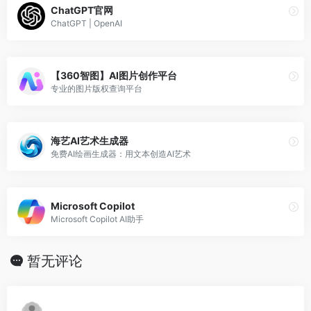
ChatGPT官网
ChatGPT | OpenAI
【360智图】AI图片创作平台
专业的图片版权查询平台
海艺AI艺术生成器
免费AI绘画生成器：用文本创造AI艺术
Microsoft Copilot
Microsoft Copilot AI助手
暂无评论