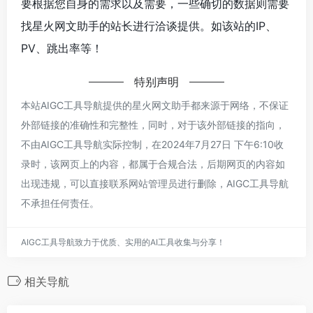
要根据您自身的需求以及需要，一些确切的数据则需要
找星火网文助手的站长进行洽谈提供。如该站的IP、
PV、跳出率等！
特别声明
本站AIGC工具导航提供的星火网文助手都来源于网络，不保证
外部链接的准确性和完整性，同时，对于该外部链接的指向，
不由AIGC工具导航实际控制，在2024年7月27日 下午6:10收
录时，该网页上的内容，都属于合规合法，后期网页的内容如
出现违规，可以直接联系网站管理员进行删除，AIGC工具导航
不承担任何责任。
AIGC工具导航致力于优质、实用的AI工具收集与分享！
相关导航