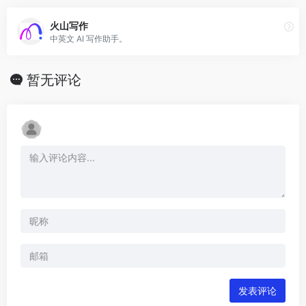
火山写作
中英文 AI 写作助手。
暂无评论
发表评论