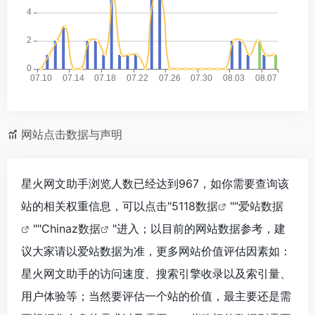
网站点击数据与声明
星火网文助手浏览人数已经达到967，如你需要查询该
站的相关权重信息，可以点击"
5118数据
""
爱站数据
""
Chinaz数据
"进入；以目前的网站数据参考，建
议大家请以爱站数据为准，更多网站价值评估因素如：
星火网文助手的访问速度、搜索引擎收录以及索引量、
用户体验等；当然要评估一个站的价值，最主要还是需