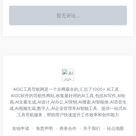
暂无评论...
AIGC工具导航网是一个全网最全的,汇总了1000+ AI工具、
AIGC软件的导航性网站,收集最好用的AI工具,包括AI写作,AI绘
画,AI文案生成,AI设计,AI办公,AI营销,AI搜索,AI智能体,AI语音生
成,AI视频生成,数字人,AI企业管理等AI智能工具。提供一站式AI
工具导航服务，帮助用户快速提升工作效率和创作能力
友链申请
免责声明
商务合作
关于我们
站点地图