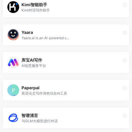
Kimi智能助手
Kimi对话写作助手
Yaara
Yaara.ai is an AI-powered c...
库宝AI写作
AI创意服务平台
Paperpal
英语论文写作润色综合AI工具
智谱清言
与GLM大模型进行对话