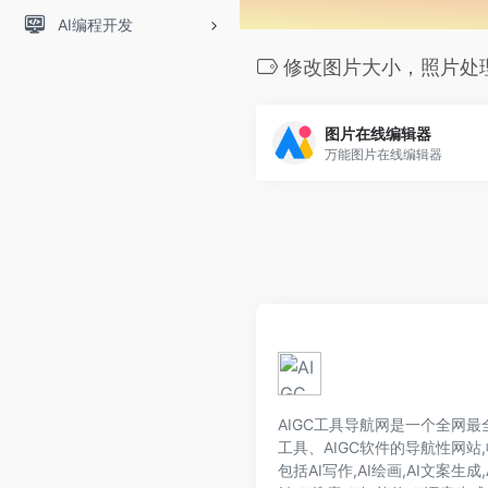
AI编程开发
修改图片大小，照片处
图片在线编辑器
万能图片在线编辑器
AIGC工具导航网是一个全网最全的
工具、AIGC软件的导航性网站,
包括AI写作,AI绘画,AI文案生成,A