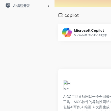
AI编程开发
copilot
Microsoft Copilot
Microsoft Copilot AI助手
AIGC工具导航网是一个全网最全的
工具、AIGC软件的导航性网站,
包括AI写作,AI绘画,AI文案生成,A