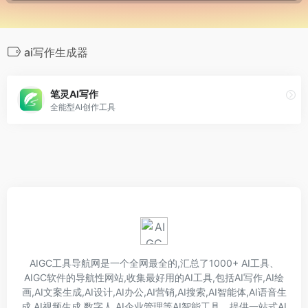
ai写作生成器
笔灵AI写作
全能型Al创作工具
AIGC工具导航网是一个全网最全的,汇总了1000+ AI工具、
AIGC软件的导航性网站,收集最好用的AI工具,包括AI写作,AI绘
画,AI文案生成,AI设计,AI办公,AI营销,AI搜索,AI智能体,AI语音生
成,AI视频生成,数字人,AI企业管理等AI智能工具。提供一站式AI