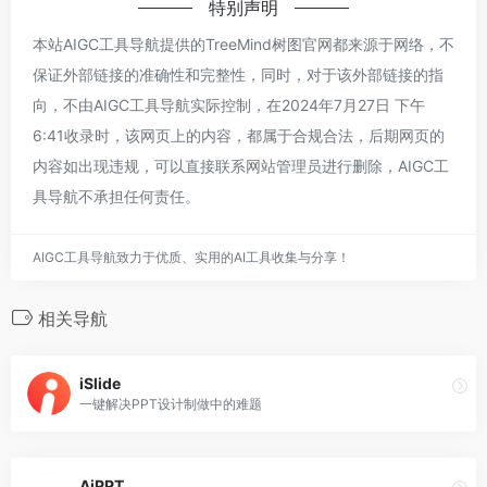
特别声明
本站AIGC工具导航提供的TreeMind树图官网都来源于网络，不
保证外部链接的准确性和完整性，同时，对于该外部链接的指
向，不由AIGC工具导航实际控制，在2024年7月27日 下午
6:41收录时，该网页上的内容，都属于合规合法，后期网页的
内容如出现违规，可以直接联系网站管理员进行删除，AIGC工
具导航不承担任何责任。
AIGC工具导航致力于优质、实用的AI工具收集与分享！
相关导航
iSlide
一键解决PPT设计制做中的难题
AiPPT