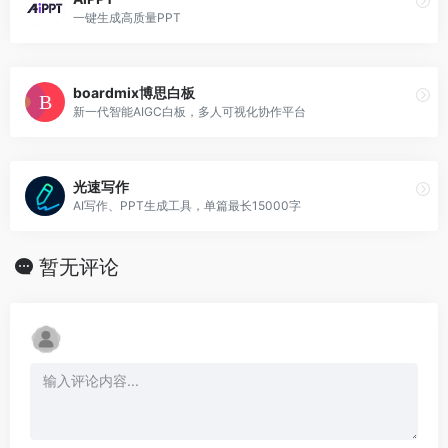
一键生成高质量PPT
boardmix博思白板
新一代智能AIGC白板，多人可视化协作平台
光速写作
AI写作、PPT生成工具，单篇最长15000字
暂无评论