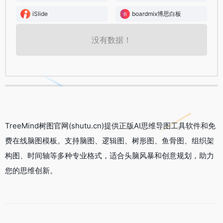
iSlide
boardmix博思白板
没有数据！
TreeMind树图官网(shutu.cn)提供正版AI思维导图工具软件和免
费在线脑图模板。支持脑图、逻辑图、树形图、鱼骨图、组织架
构图、时间轴等多种专业格式，适合头脑风暴和创意规划，助力
您的思维创新。