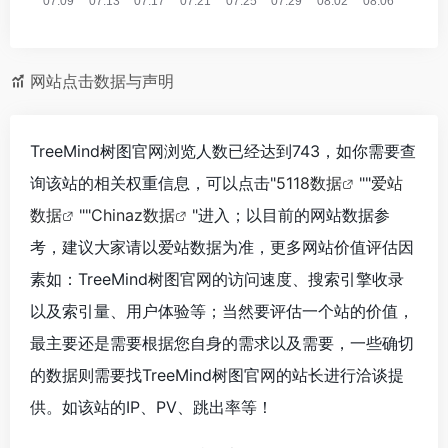
网站点击数据与声明
TreeMind树图官网浏览人数已经达到743，如你需要查
询该站的相关权重信息，可以点击"
5118数据
""
爱站
数据
""
Chinaz数据
"进入；以目前的网站数据参
考，建议大家请以爱站数据为准，更多网站价值评估因
素如：TreeMind树图官网的访问速度、搜索引擎收录
以及索引量、用户体验等；当然要评估一个站的价值，
最主要还是需要根据您自身的需求以及需要，一些确切
的数据则需要找TreeMind树图官网的站长进行洽谈提
供。如该站的IP、PV、跳出率等！