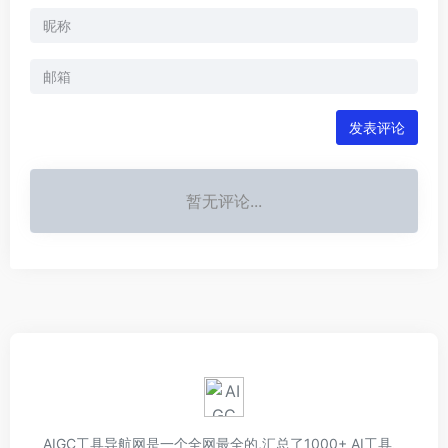
发表评论
暂无评论...
AIGC工具导航网是一个全网最全的,汇总了1000+ AI工具、