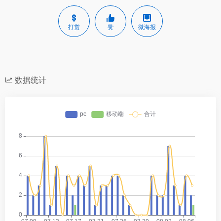
打赏
赞
微海报
数据统计