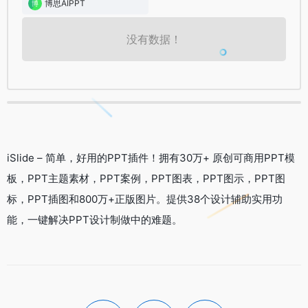
博思AIPPT
没有数据！
iSlide – 简单，好用的PPT插件！拥有30万+ 原创可商用PPT模
板，PPT主题素材，PPT案例，PPT图表，PPT图示，PPT图
标，PPT插图和800万+正版图片。提供38个设计辅助实用功
能，一键解决PPT设计制做中的难题。