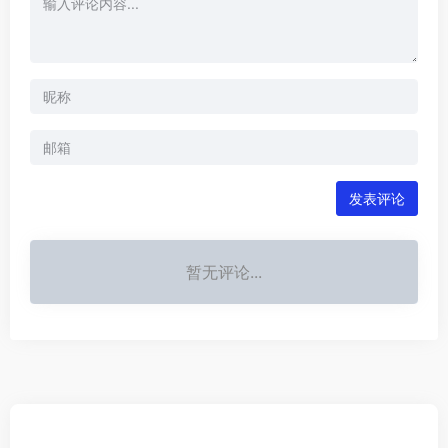
发表评论
暂无评论...