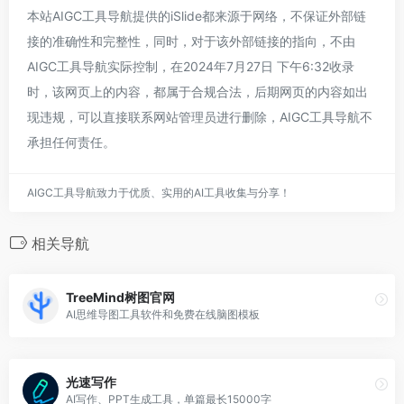
本站AIGC工具导航提供的iSlide都来源于网络，不保证外部链
接的准确性和完整性，同时，对于该外部链接的指向，不由
AIGC工具导航实际控制，在2024年7月27日 下午6:32收录
时，该网页上的内容，都属于合规合法，后期网页的内容如出
现违规，可以直接联系网站管理员进行删除，AIGC工具导航不
承担任何责任。
AIGC工具导航致力于优质、实用的AI工具收集与分享！
相关导航
TreeMind树图官网
AI思维导图工具软件和免费在线脑图模板
光速写作
AI写作、PPT生成工具，单篇最长15000字