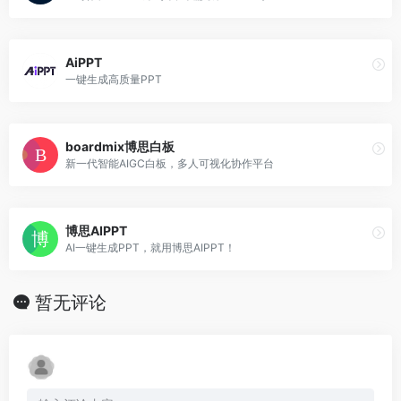
AiPPT
一键生成高质量PPT
boardmix博思白板
新一代智能AIGC白板，多人可视化协作平台
博思AIPPT
AI一键生成PPT，就用博思AIPPT！
暂无评论