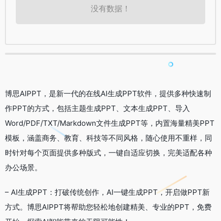
没有数据！
博思AIPPT，是新一代的在线AI生成PPT软件，提供多种快速制
作PPT的方式，包括主题生成PPT、文本生成PPT、导入
Word/PDF/TXT/Markdown文件生成PPT等，内置海量精美PPT
模板，涵盖商务、教育、科技等不同风格，随心使用不重样，同
时针对每个页面提供多种版式，一键自适应切换，完美适配各种
办公场景。
– AI生成PPT：打破传统创作，AI一键生成PPT，开启做PPT新
方式。博思AIPPT将帮助您轻松地创建精美、专业的PPT，免费