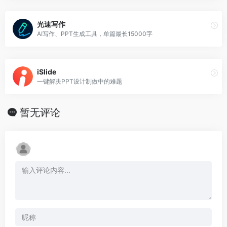
光速写作
AI写作、PPT生成工具，单篇最长15000字
iSlide
一键解决PPT设计制做中的难题
暂无评论