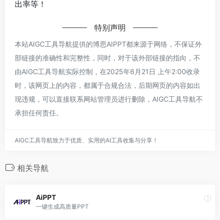
出率等！
特别声明
本站AIGC工具导航提供的博思AIPPT都来源于网络，不保证外
部链接的准确性和完整性，同时，对于该外部链接的指向，不
由AIGC工具导航实际控制，在2025年6月21日 上午2:00收录
时，该网页上的内容，都属于合规合法，后期网页的内容如出
现违规，可以直接联系网站管理员进行删除，AIGC工具导航不
承担任何责任。
AIGC工具导航致力于优质、实用的AI工具收集与分享！
相关导航
AiPPT
一键生成高质量PPT