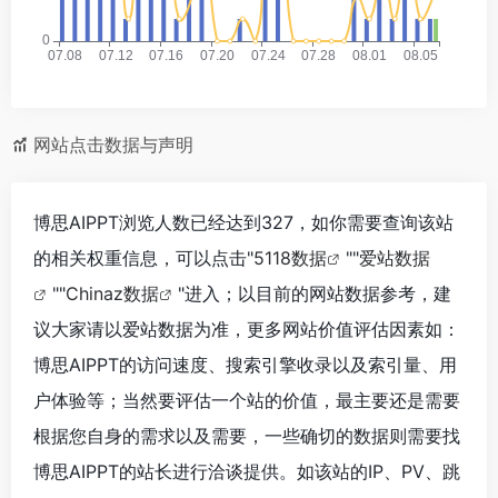
网站点击数据与声明
博思AIPPT浏览人数已经达到327，如你需要查询该站
的相关权重信息，可以点击"
5118数据
""
爱站数据
""
Chinaz数据
"进入；以目前的网站数据参考，建
议大家请以爱站数据为准，更多网站价值评估因素如：
博思AIPPT的访问速度、搜索引擎收录以及索引量、用
户体验等；当然要评估一个站的价值，最主要还是需要
根据您自身的需求以及需要，一些确切的数据则需要找
博思AIPPT的站长进行洽谈提供。如该站的IP、PV、跳