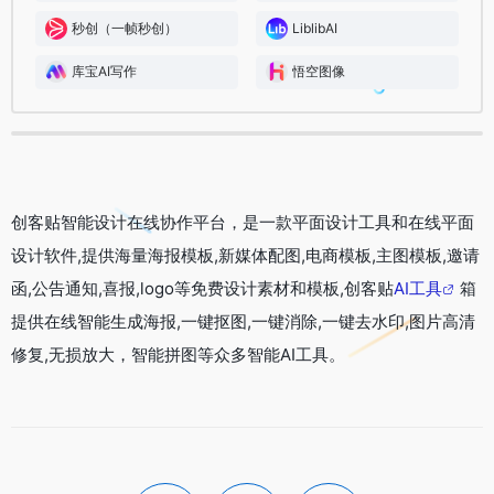
秒创（一帧秒创）
LiblibAI
库宝AI写作
悟空图像
创客贴智能设计在线协作平台，是一款平面设计工具和在线平面
设计软件,提供海量海报模板,新媒体配图,电商模板,主图模板,邀请
函,公告通知,喜报,logo等免费设计素材和模板,创客贴
AI工具
箱
提供在线智能生成海报,一键抠图,一键消除,一键去水印,图片高清
修复,无损放大，智能拼图等众多智能AI工具。