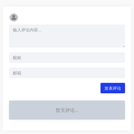
发表评论
暂无评论...