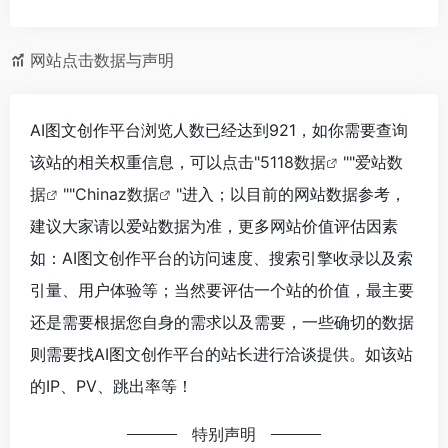
网站点击数据与声明
AI图文创作平台浏览人数已经达到921，如你需要查询
该站的相关权重信息，可以点击"
5118数据
""
爱站数
据
""
Chinaz数据
"进入；以目前的网站数据参考，
建议大家请以爱站数据为准，更多网站价值评估因素
如：AI图文创作平台的访问速度、搜索引擎收录以及索
引量、用户体验等；当然要评估一个站的价值，最主要
还是需要根据您自身的需求以及需要，一些确切的数据
则需要找AI图文创作平台的站长进行洽谈提供。如该站
的IP、PV、跳出率等！
特别声明