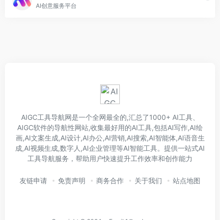
AI创意服务平台
AIGC工具导航网是一个全网最全的,汇总了1000+ AI工具、
AIGC软件的导航性网站,收集最好用的AI工具,包括AI写作,AI绘
画,AI文案生成,AI设计,AI办公,AI营销,AI搜索,AI智能体,AI语音生
成,AI视频生成,数字人,AI企业管理等AI智能工具。提供一站式AI
工具导航服务，帮助用户快速提升工作效率和创作能力
友链申请
免责声明
商务合作
关于我们
站点地图