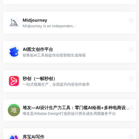
Midjourney
Midjourney is an independen...
AI图文创作平台
创客贴AI工具箱提供在线智能生成海报
秒创（一帧秒创）
一站式视频生产，全面提升内容创作效率
堆友—AI设计生产力工具：零门槛AI绘画+多种电商设计神器
堆友是Alibaba Design打造的设计师全成长周期服务平台
库宝AI写作