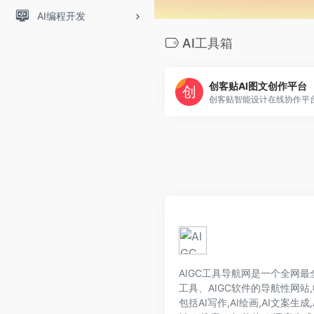
AI编程开发
AI工具箱
创客贴AI图文创作平台
AIGC工具导航网是一个全网最全的
工具、AIGC软件的导航性网站,
包括AI写作,AI绘画,AI文案生成,A